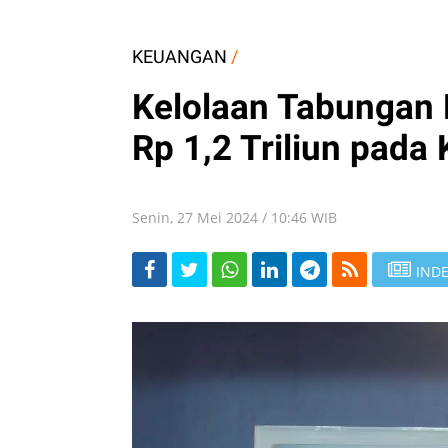
KEUANGAN
/
Kelolaan Tabungan 
Rp 1,2 Triliun pada 
Senin, 27 Mei 2024 / 10:46 WIB
INDE