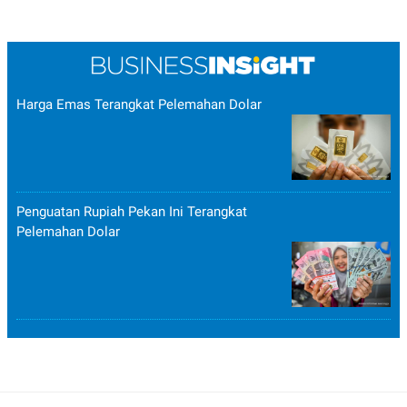
Harga Emas Terangkat Pelemahan Dolar
Penguatan Rupiah Pekan Ini Terangkat
Pelemahan Dolar