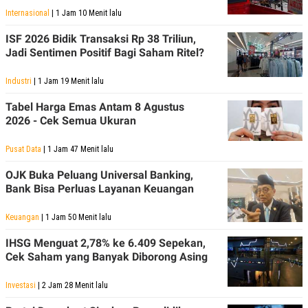
Internasional
| 1 Jam 10 Menit lalu
ISF 2026 Bidik Transaksi Rp 38 Triliun,
Jadi Sentimen Positif Bagi Saham Ritel?
Industri
| 1 Jam 19 Menit lalu
Tabel Harga Emas Antam 8 Agustus
2026 - Cek Semua Ukuran
Pusat Data
| 1 Jam 47 Menit lalu
OJK Buka Peluang Universal Banking,
Bank Bisa Perluas Layanan Keuangan
Keuangan
| 1 Jam 50 Menit lalu
IHSG Menguat 2,78% ke 6.409 Sepekan,
Cek Saham yang Banyak Diborong Asing
Investasi
| 2 Jam 28 Menit lalu