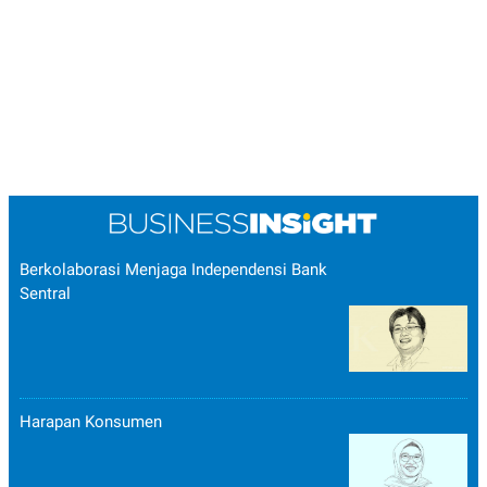
Berkolaborasi Menjaga Independensi Bank
Sentral
Harapan Konsumen