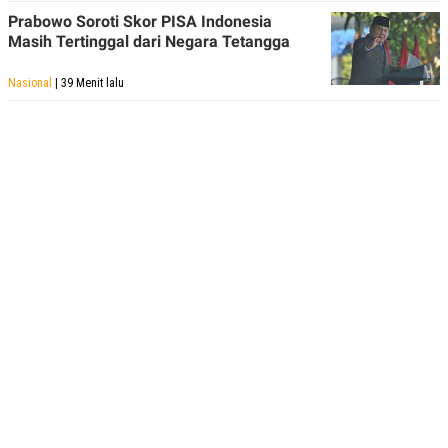
POLICY
Prabowo Soroti Skor PISA Indonesia
Masih Tertinggal dari Negara Tetangga
Nasional
| 39 Menit lalu