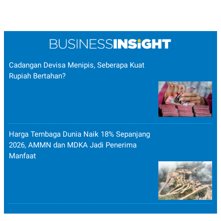
Cadangan Devisa Menipis, Seberapa Kuat
Rupiah Bertahan?
Harga Tembaga Dunia Naik 18% Sepanjang
2026, AMMN dan MDKA Jadi Penerima
Manfaat