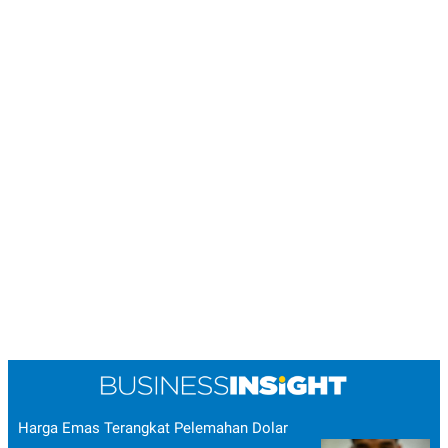
Harga Emas Terangkat Pelemahan Dolar