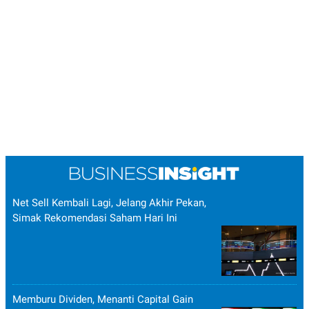
Net Sell Kembali Lagi, Jelang Akhir Pekan,
Simak Rekomendasi Saham Hari Ini
Memburu Dividen, Menanti Capital Gain