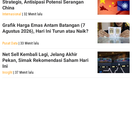
Strategis, Antisipasi Potensi Serangan
China
Internasional
| 32 Menit lalu
Grafik Harga Emas Antam Batangan (7
Agustus 2026), Hari Ini Turun atau Naik?
Pusat Data
| 33 Menit lalu
Net Sell Kembali Lagi, Jelang Akhir
Pekan, Simak Rekomendasi Saham Hari
Ini
Insight
| 37 Menit lalu