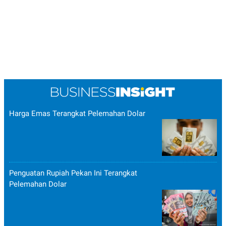
Harga Emas Terangkat Pelemahan Dolar
Penguatan Rupiah Pekan Ini Terangkat
Pelemahan Dolar