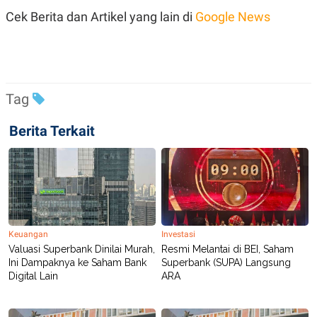
Cek Berita dan Artikel yang lain di
Google News
Tag
Berita Terkait
Keuangan
Investasi
Valuasi Superbank Dinilai Murah,
Resmi Melantai di BEI, Saham
Ini Dampaknya ke Saham Bank
Superbank (SUPA) Langsung
Digital Lain
ARA