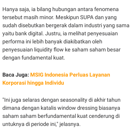
POLICY
Hanya saja, ia bilang hubungan antara fenomena
tersebut masih minor. Meskipun SUPA dan yang
sudah disebutkan bergerak dalam industri yang sama
yaitu bank digital. Justru, ia melihat penyesuaian
performa ini lebih banyak diakibatkan oleh
penyesuaian liquidity flow ke saham saham besar
dengan fundamental kuat.
Baca Juga:
MSIG Indonesia Perluas Layanan
Korporasi hingga Individu
"Ini juga selaras dengan seasonality di akhir tahun
dimana dengan katalis window dressing biasanya
saham saham berfundamental kuat cenderung di
untuknya di periode ini," jelasnya.