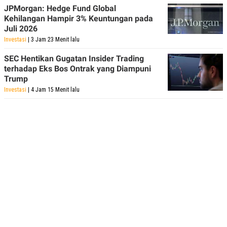
JPMorgan: Hedge Fund Global
Kehilangan Hampir 3% Keuntungan pada
Juli 2026
Investasi
| 3 Jam 23 Menit lalu
SEC Hentikan Gugatan Insider Trading
terhadap Eks Bos Ontrak yang Diampuni
Trump
Investasi
| 4 Jam 15 Menit lalu