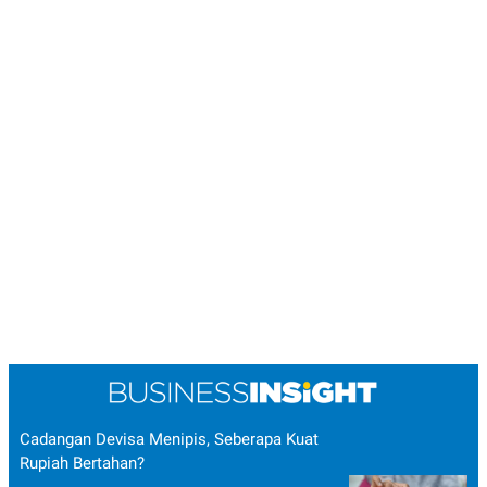
Cadangan Devisa Menipis, Seberapa Kuat
Rupiah Bertahan?