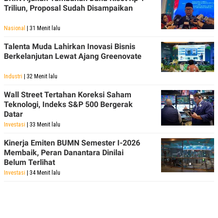
Triliun, Proposal Sudah Disampaikan
Nasional
| 31 Menit lalu
Talenta Muda Lahirkan Inovasi Bisnis
Berkelanjutan Lewat Ajang Greenovate
Industri
| 32 Menit lalu
Wall Street Tertahan Koreksi Saham
Teknologi, Indeks S&P 500 Bergerak
Datar
Investasi
| 33 Menit lalu
Kinerja Emiten BUMN Semester I-2026
Membaik, Peran Danantara Dinilai
Belum Terlihat
Investasi
| 34 Menit lalu