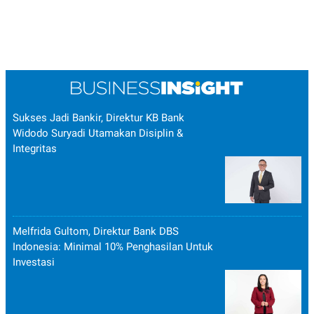
Sukses Jadi Bankir, Direktur KB Bank
Widodo Suryadi Utamakan Disiplin &
Integritas
Melfrida Gultom, Direktur Bank DBS
Indonesia: Minimal 10% Penghasilan Untuk
Investasi