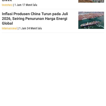
Investasi
| 1 Jam 17 Menit lalu
Inflasi Produsen China Turun pada Juli
2026, Seiring Penurunan Harga Energi
Global
Internasional
| 1 Jam 34 Menit lalu