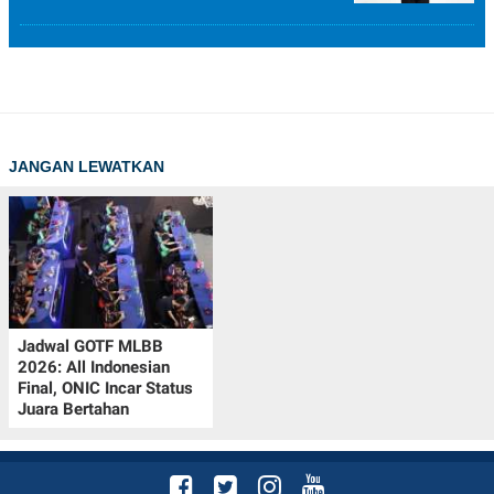
JANGAN LEWATKAN
Jadwal GOTF MLBB
2026: All Indonesian
Final, ONIC Incar Status
Juara Bertahan