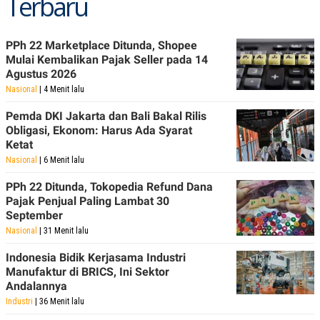
Terbaru
PPh 22 Marketplace Ditunda, Shopee
Mulai Kembalikan Pajak Seller pada 14
Agustus 2026
Nasional
| 4 Menit lalu
Pemda DKI Jakarta dan Bali Bakal Rilis
Obligasi, Ekonom: Harus Ada Syarat
Ketat
Nasional
| 6 Menit lalu
PPh 22 Ditunda, Tokopedia Refund Dana
Pajak Penjual Paling Lambat 30
September
Nasional
| 31 Menit lalu
Indonesia Bidik Kerjasama Industri
Manufaktur di BRICS, Ini Sektor
Andalannya
Industri
| 36 Menit lalu