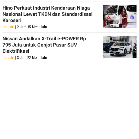
Hino Perkuat Industri Kendaraan Niaga
Nasional Lewat TKDN dan Standardisasi
Karoseri
Industri
| 2 Jam 15 Menit lalu
Nissan Andalkan X-Trail e-POWER Rp
795 Juta untuk Genjot Pasar SUV
Elektrifikasi
Industri
| 3 Jam 22 Menit lalu