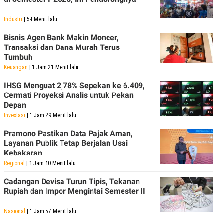
Industri
| 54 Menit lalu
Bisnis Agen Bank Makin Moncer,
Transaksi dan Dana Murah Terus
Tumbuh
Keuangan
| 1 Jam 21 Menit lalu
IHSG Menguat 2,78% Sepekan ke 6.409,
Cermati Proyeksi Analis untuk Pekan
Depan
Investasi
| 1 Jam 29 Menit lalu
Pramono Pastikan Data Pajak Aman,
Layanan Publik Tetap Berjalan Usai
Kebakaran
Regional
| 1 Jam 40 Menit lalu
Cadangan Devisa Turun Tipis, Tekanan
Rupiah dan Impor Mengintai Semester II
Nasional
| 1 Jam 57 Menit lalu