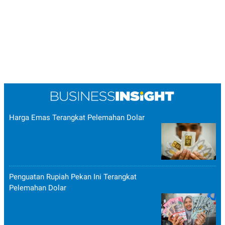
Harga Emas Terangkat Pelemahan Dolar
Penguatan Rupiah Pekan Ini Terangkat
Pelemahan Dolar