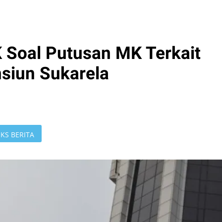
 Soal Putusan MK Terkait
siun Sukarela
KS BERITA