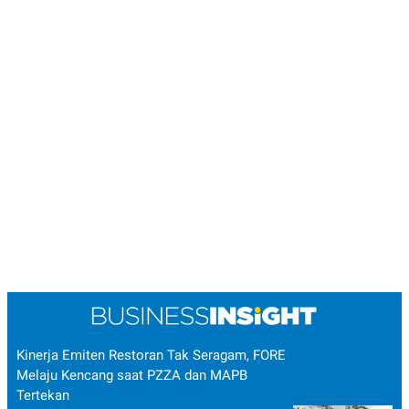
Kinerja Emiten Restoran Tak Seragam, FORE
Melaju Kencang saat PZZA dan MAPB
Tertekan