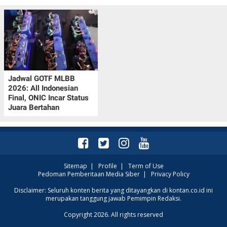
Jadwal GOTF MLBB
2026: All Indonesian
Final, ONIC Incar Status
Juara Bertahan
Sitemap
|
Profile
|
Term of Use
Pedoman Pemberitaan Media Siber
|
Privacy Policy
Disclaimer: Seluruh konten berita yang ditayangkan di kontan.co.id ini
merupakan tanggung jawab Pemimpin Redaksi.
Copyright 2026. All rights reserved