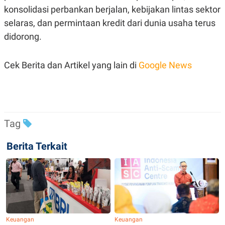
konsolidasi perbankan berjalan, kebijakan lintas sektor
selaras, dan permintaan kredit dari dunia usaha terus
didorong.
Cek Berita dan Artikel yang lain di
Google News
Tag
Berita Terkait
Keuangan
Keuangan