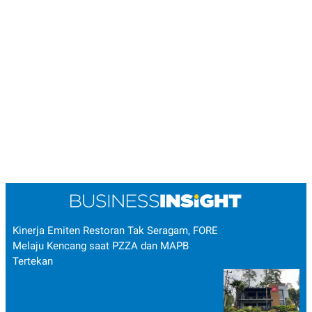
Kinerja Emiten Restoran Tak Seragam, FORE
Melaju Kencang saat PZZA dan MAPB
Tertekan