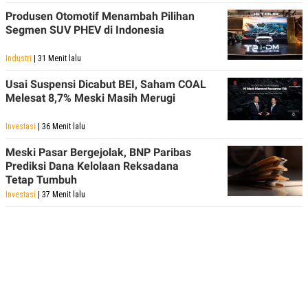
Produsen Otomotif Menambah Pilihan
Segmen SUV PHEV di Indonesia
Industri
| 31 Menit lalu
Usai Suspensi Dicabut BEI, Saham COAL
Melesat 8,7% Meski Masih Merugi
Investasi
| 36 Menit lalu
Meski Pasar Bergejolak, BNP Paribas
Prediksi Dana Kelolaan Reksadana
Tetap Tumbuh
Investasi
| 37 Menit lalu