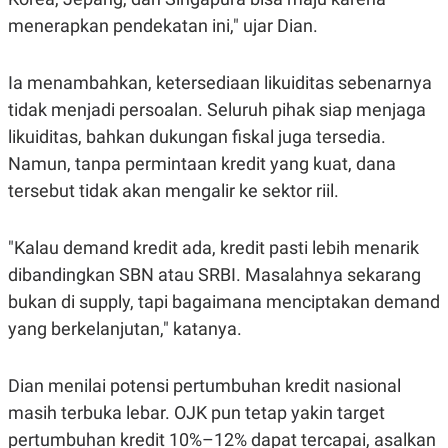
POLICY
menerapkan pendekatan ini," ujar Dian.
Ia menambahkan, ketersediaan likuiditas sebenarnya
tidak menjadi persoalan. Seluruh pihak siap menjaga
likuiditas, bahkan dukungan fiskal juga tersedia.
Namun, tanpa permintaan kredit yang kuat, dana
tersebut tidak akan mengalir ke sektor riil.
"Kalau demand kredit ada, kredit pasti lebih menarik
dibandingkan SBN atau SRBI. Masalahnya sekarang
bukan di supply, tapi bagaimana menciptakan demand
yang berkelanjutan," katanya.
Dian menilai potensi pertumbuhan kredit nasional
masih terbuka lebar. OJK pun tetap yakin target
pertumbuhan kredit 10%–12% dapat tercapai, asalkan