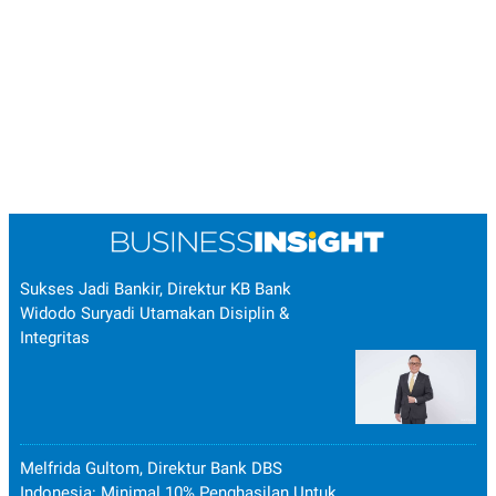
Sukses Jadi Bankir, Direktur KB Bank
Widodo Suryadi Utamakan Disiplin &
Integritas
Melfrida Gultom, Direktur Bank DBS
Indonesia: Minimal 10% Penghasilan Untuk