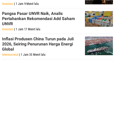
Investasi
| 1 Jam 9 Menit lalu
Pangsa Pasar UNVR Naik, Analis
Pertahankan Rekomendasi Add Saham
UNVR
Investasi
| 1 Jam 17 Menit lalu
Inflasi Produsen China Turun pada Juli
2026, Seiring Penurunan Harga Energi
Global
Internasional
| 1 Jam 33 Menit lalu