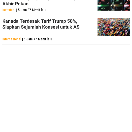
Akhir Pekan
Investasi
| 5 Jam 37 Menit lalu
Kanada Terdesak Tarif Trump 50%,
Siapkan Sejumlah Konsesi untuk AS
Internasional
| 5 Jam 47 Menit lalu