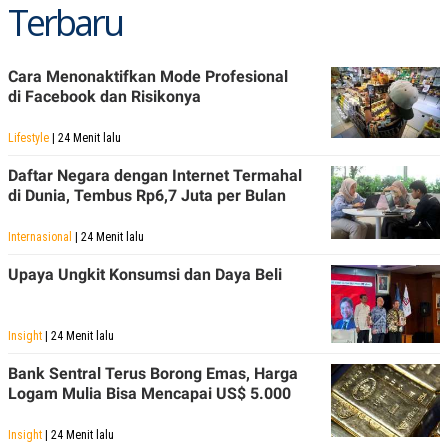
Terbaru
Cara Menonaktifkan Mode Profesional
di Facebook dan Risikonya
Lifestyle
| 24 Menit lalu
Daftar Negara dengan Internet Termahal
di Dunia, Tembus Rp6,7 Juta per Bulan
Internasional
| 24 Menit lalu
Upaya Ungkit Konsumsi dan Daya Beli
Insight
| 24 Menit lalu
Bank Sentral Terus Borong Emas, Harga
Logam Mulia Bisa Mencapai US$ 5.000
Insight
| 24 Menit lalu