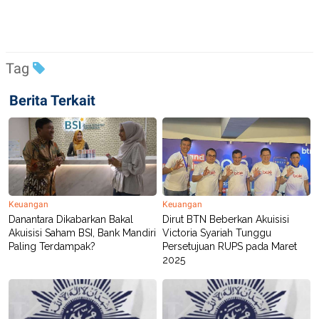
POLICY
Tag
Berita Terkait
Keuangan
Keuangan
Danantara Dikabarkan Bakal
Dirut BTN Beberkan Akuisisi
Akuisisi Saham BSI, Bank Mandiri
Victoria Syariah Tunggu
Paling Terdampak?
Persetujuan RUPS pada Maret
2025