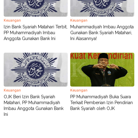
Keuangan
Keuangan
Izin Bank Syariah Matahari Terbit,
Muhammadiyah Imbau Anggota
PP Muhammadiyah Imbau
Gunakan Bank Syariah Matahari,
Anggota Gunakan Bank Ini
Ini Alasannya!
Keuangan
Keuangan
OJK Beri Izin Bank Syariah
PP Muhammadiyah Buka Suara
Matahari, PP Muhammadiyah
Terkait Pemberian Izin Pendirian
Imbau Anggota Gunakan Bank
Bank Syariah oleh OJK
Ini