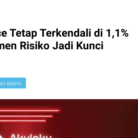
e Tetap Terkendali di 1,1%
en Risiko Jadi Kunci
KS BERITA