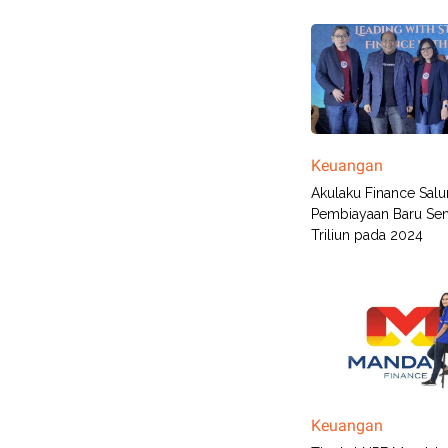
Keuangan
Akulaku Finance Salu
Pembiayaan Baru Seni
Triliun pada 2024
Keuangan