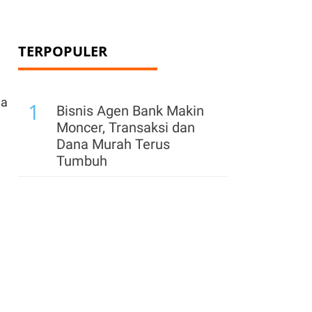
TERPOPULER
ha
1
Bisnis Agen Bank Makin
Moncer, Transaksi dan
Dana Murah Terus
Tumbuh
.