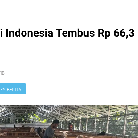
 Indonesia Tembus Rp 66,3
WIB
KS BERITA