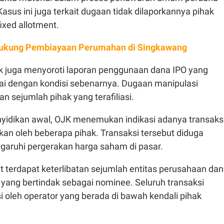
asus ini juga terkait dugaan tidak dilaporkannya pihak
fixed allotment.
ukung Pembiayaan Perumahan di Singkawang
dik juga menyoroti laporan penggunaan dana IPO yang
uai dengan kondisi sebenarnya. Dugaan manipulasi
an sejumlah pihak yang terafiliasi.
yidikan awal, OJK menemukan indikasi adanya transaks
kan oleh beberapa pihak. Transaksi tersebut diduga
aruhi pergerakan harga saham di pasar.
 terdapat keterlibatan sejumlah entitas perusahaan dan
 yang bertindak sebagai nominee. Seluruh transaksi
i oleh operator yang berada di bawah kendali pihak