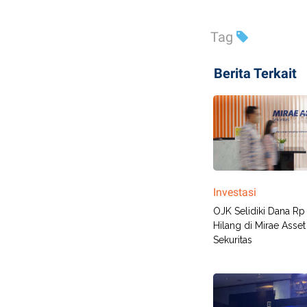
Tag
Berita Terkait
Investasi
OJK Selidiki Dana Rp 
Hilang di Mirae Asset
Sekuritas