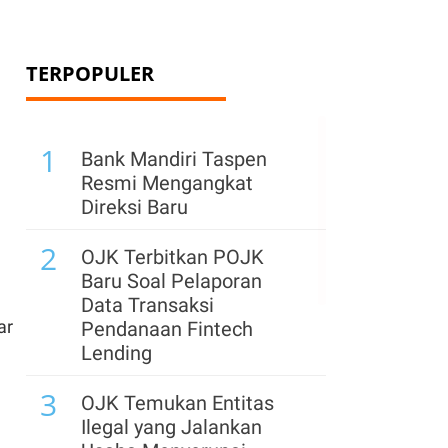
TERPOPULER
1
Bank Mandiri Taspen
Resmi Mengangkat
Direksi Baru
2
OJK Terbitkan POJK
Baru Soal Pelaporan
Data Transaksi
ar
Pendanaan Fintech
Lending
3
OJK Temukan Entitas
Ilegal yang Jalankan