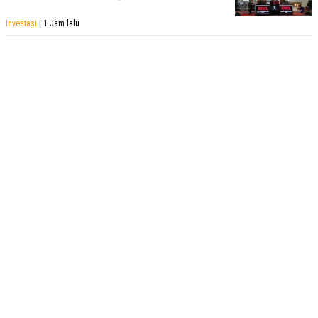
Investasi
| 1 Jam lalu