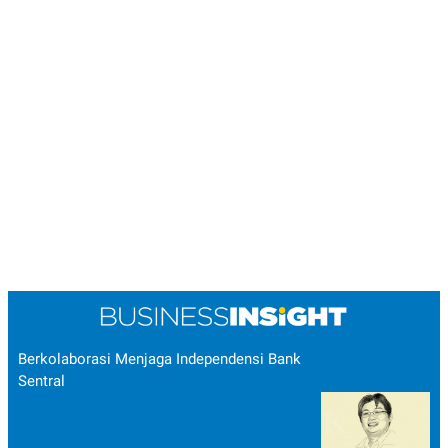
Berkolaborasi Menjaga Independensi Bank
Sentral