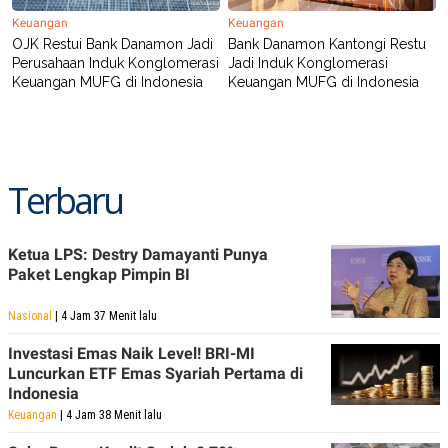
Keuangan
Keuangan
OJK Restui Bank Danamon Jadi
Bank Danamon Kantongi Restu
Perusahaan Induk Konglomerasi
Jadi Induk Konglomerasi
Keuangan MUFG di Indonesia
Keuangan MUFG di Indonesia
Terbaru
Ketua LPS: Destry Damayanti Punya
Paket Lengkap Pimpin BI
Nasional
| 4 Jam 37 Menit lalu
Investasi Emas Naik Level! BRI-MI
Luncurkan ETF Emas Syariah Pertama di
Indonesia
Keuangan
| 4 Jam 38 Menit lalu