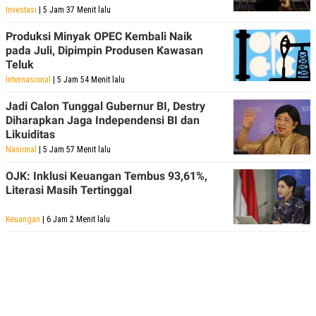
Investasi
| 5 Jam 37 Menit lalu
Produksi Minyak OPEC Kembali Naik
pada Juli, Dipimpin Produsen Kawasan
Teluk
Internasional
| 5 Jam 54 Menit lalu
Jadi Calon Tunggal Gubernur BI, Destry
Diharapkan Jaga Independensi BI dan
Likuiditas
Nasional
| 5 Jam 57 Menit lalu
OJK: Inklusi Keuangan Tembus 93,61%,
Literasi Masih Tertinggal
Keuangan
| 6 Jam 2 Menit lalu