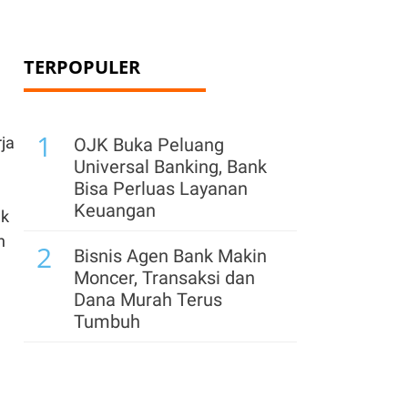
TERPOPULER
1
ja
OJK Buka Peluang
Universal Banking, Bank
Bisa Perluas Layanan
Keuangan
nk
n
2
Bisnis Agen Bank Makin
Moncer, Transaksi dan
Dana Murah Terus
Tumbuh