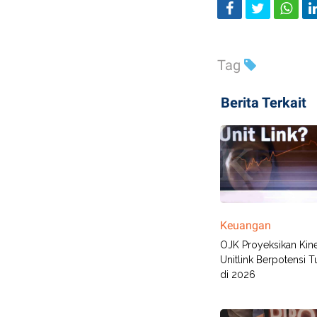
Tag
Berita Terkait
Keuangan
OJK Proyeksikan Kine
Unitlink Berpotensi
di 2026