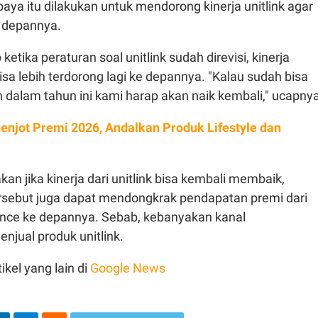
aya itu dilakukan untuk mendorong kinerja unitlink agar
e depannya.
ketika peraturan soal unitlink sudah direvisi, kinerja
isa lebih terdorong lagi ke depannya. "Kalau sudah bisa
 dalam tahun ini kami harap akan naik kembali," ucapnya
Genjot Premi 2026, Andalkan Produk Lifestyle dan
an jika kinerja dari unitlink bisa kembali membaik,
ersebut juga dapat mendongkrak pendapatan premi dari
nce ke depannya. Sebab, kebanyakan kanal
njual produk unitlink.
ikel yang lain di
Google News