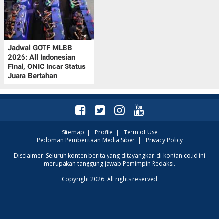
Jadwal GOTF MLBB
2026: All Indonesian
Final, ONIC Incar Status
Juara Bertahan
Sitemap
|
Profile
|
Term of Use
Pedoman Pemberitaan Media Siber
|
Privacy Policy
Disclaimer: Seluruh konten berita yang ditayangkan di kontan.co.id ini
merupakan tanggung jawab Pemimpin Redaksi.
Copyright 2026. All rights reserved