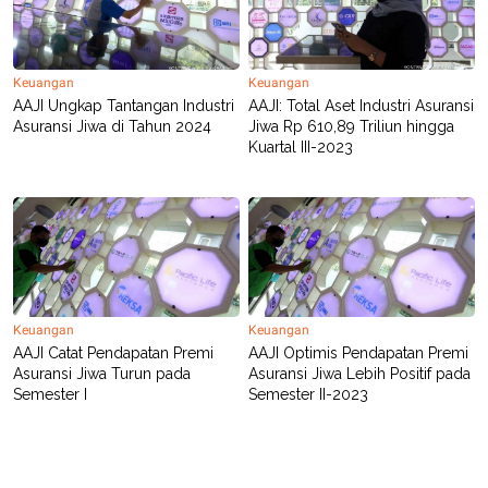
POLICY
Keuangan
Keuangan
AAJI Ungkap Tantangan Industri
AAJI: Total Aset Industri Asuransi
Asuransi Jiwa di Tahun 2024
Jiwa Rp 610,89 Triliun hingga
Kuartal III-2023
Keuangan
Keuangan
AAJI Catat Pendapatan Premi
AAJI Optimis Pendapatan Premi
Asuransi Jiwa Turun pada
Asuransi Jiwa Lebih Positif pada
Semester I
Semester II-2023