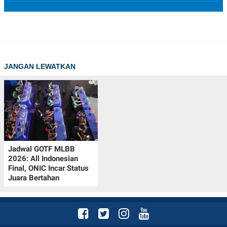
JANGAN LEWATKAN
Jadwal GOTF MLBB
2026: All Indonesian
Final, ONIC Incar Status
Juara Bertahan