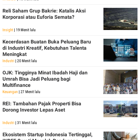
Reli Saham Grup Bakrie: Katalis Aksi
Korporasi atau Euforia Semata?
Insight
| 19 Menit lalu
Kecerdasan Buatan Buka Peluang Baru
di Industri Kreatif, Kebutuhan Talenta
Meningkat
Industri
| 20 Menit lalu
OJK: Tingginya Minat Ibadah Haji dan
Umrah Bisa Jadi Peluang bagi
Multifinance
Keuangan
| 27 Menit lalu
REI: Tambahan Pajak Properti Bisa
Dorong Investor Lepas Aset
Industri
| 31 Menit lalu
Ekosistem Startup Indonesia Tertinggal,