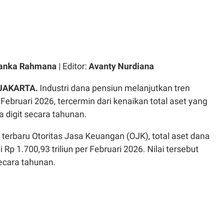
vanka Rahmana
| Editor:
Avanty Nurdiana
 JAKARTA.
Industri dana pensiun melanjutkan tren
ebruari 2026, tercermin dari kenaikan total aset yang
 digit secara tahunan.
terbaru Otoritas Jasa Keuangan (OJK), total aset dana
Rp 1.700,93 triliun per Februari 2026. Nilai tersebut
ecara tahunan.