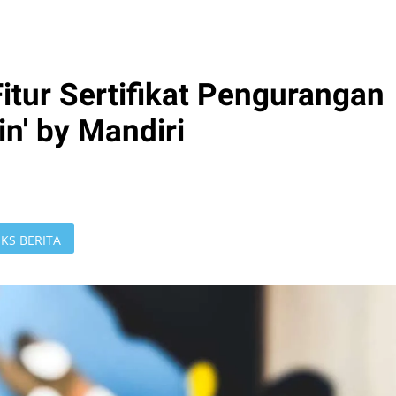
itur Sertifikat Pengurangan
in' by Mandiri
KS BERITA