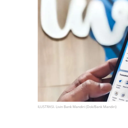
ILUSTRASI. Livin Bank Mandiri (Dok/Bank Mandiri)