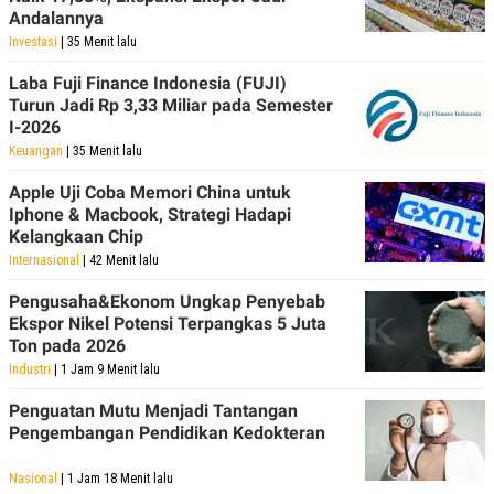
Andalannya
Investasi
| 35 Menit lalu
Laba Fuji Finance Indonesia (FUJI)
Turun Jadi Rp 3,33 Miliar pada Semester
I-2026
Keuangan
| 35 Menit lalu
Apple Uji Coba Memori China untuk
Iphone & Macbook, Strategi Hadapi
Kelangkaan Chip
Internasional
| 42 Menit lalu
Pengusaha&Ekonom Ungkap Penyebab
Ekspor Nikel Potensi Terpangkas 5 Juta
Ton pada 2026
Industri
| 1 Jam 9 Menit lalu
Penguatan Mutu Menjadi Tantangan
Pengembangan Pendidikan Kedokteran
Nasional
| 1 Jam 18 Menit lalu