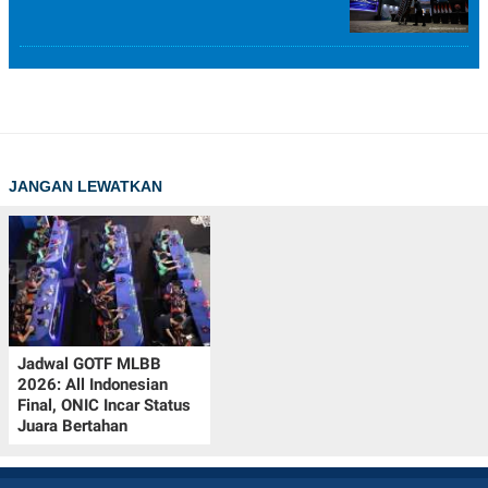
JANGAN LEWATKAN
Jadwal GOTF MLBB
2026: All Indonesian
Final, ONIC Incar Status
Juara Bertahan