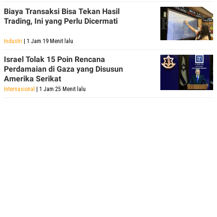
Biaya Transaksi Bisa Tekan Hasil
Trading, Ini yang Perlu Dicermati
Industri
| 1 Jam 19 Menit lalu
Israel Tolak 15 Poin Rencana
Perdamaian di Gaza yang Disusun
Amerika Serikat
Internasional
| 1 Jam 25 Menit lalu