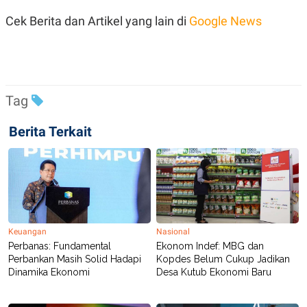
POLICY
Cek Berita dan Artikel yang lain di
Google News
Tag
Berita Terkait
Keuangan
Nasional
Perbanas: Fundamental
Ekonom Indef: MBG dan
Perbankan Masih Solid Hadapi
Kopdes Belum Cukup Jadikan
Dinamika Ekonomi
Desa Kutub Ekonomi Baru