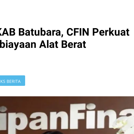
AB Batubara, CFIN Perkuat
biayaan Alat Berat
KS BERITA