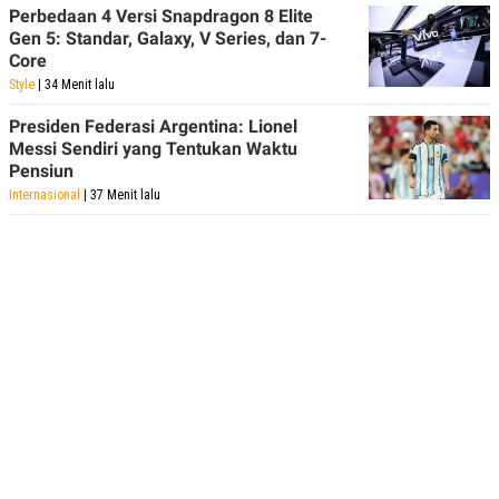
Perbedaan 4 Versi Snapdragon 8 Elite
Gen 5: Standar, Galaxy, V Series, dan 7-
Core
Style
| 34 Menit lalu
Presiden Federasi Argentina: Lionel
Messi Sendiri yang Tentukan Waktu
Pensiun
Internasional
| 37 Menit lalu