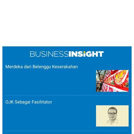
Merdeka dari Belenggu Keserakahan
OJK Sebagai Fasilitator