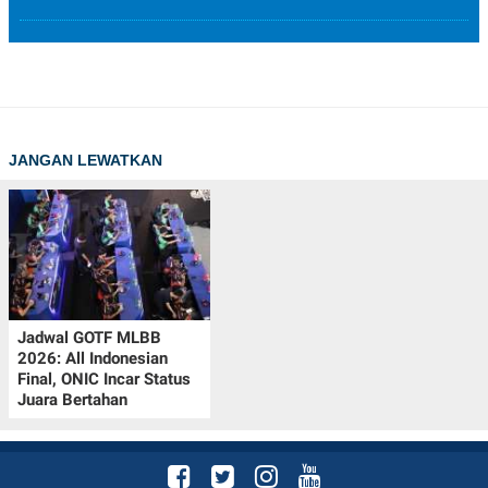
JANGAN LEWATKAN
Jadwal GOTF MLBB
2026: All Indonesian
Final, ONIC Incar Status
Juara Bertahan