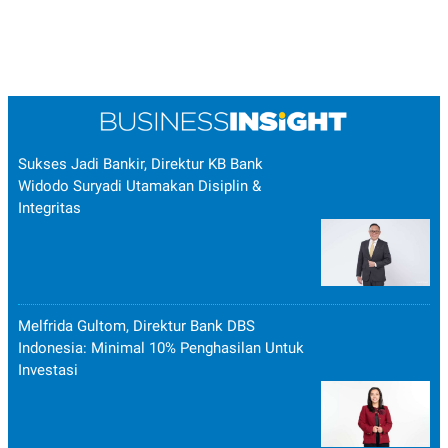
Sukses Jadi Bankir, Direktur KB Bank
Widodo Suryadi Utamakan Disiplin &
Integritas
Melfrida Gultom, Direktur Bank DBS
Indonesia: Minimal 10% Penghasilan Untuk
Investasi