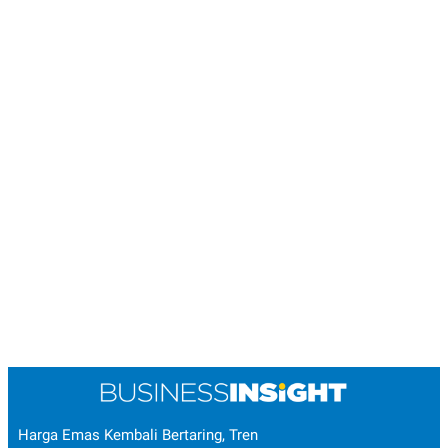
Harga Emas Kembali Bertaring, Tren