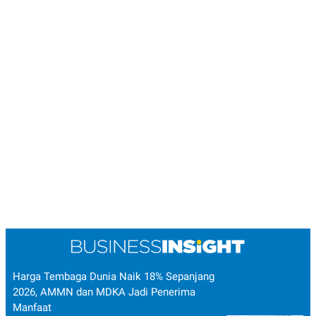
Harga Tembaga Dunia Naik 18% Sepanjang
2026, AMMN dan MDKA Jadi Penerima
Manfaat