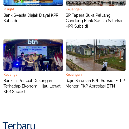
Insight
Keuangan
Bank Swasta Diajak Biayai KPR
BP Tapera Buka Peluang
Subsidi
Gandeng Bank Swasta Salurkan
KPR Subsidi
Keuangan
Keuangan
Bank Ini Perkuat Dukungan
Rajin Salurkan KPR Subsidi FLPP,
Terhadap Ekonomi Hijau Lewat
Menteri PKP Apresiasi BTN
KPR Subsidi
Terbaru