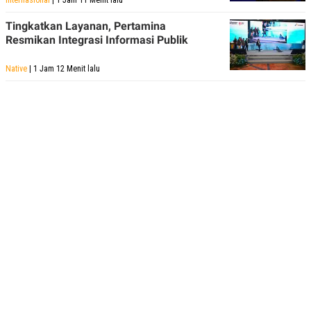
Tingkatkan Layanan, Pertamina
Resmikan Integrasi Informasi Publik
Native
| 1 Jam 12 Menit lalu