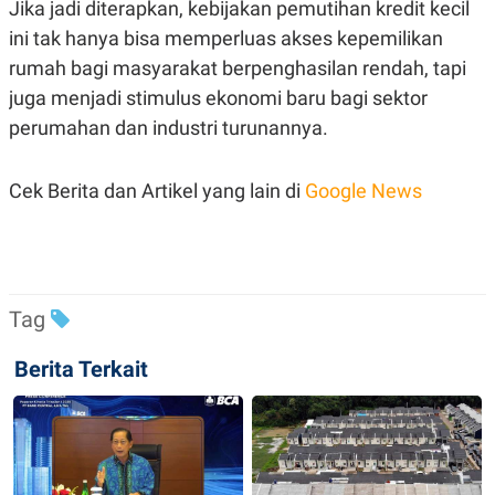
Jika jadi diterapkan, kebijakan pemutihan kredit kecil
POLICY
ini tak hanya bisa memperluas akses kepemilikan
rumah bagi masyarakat berpenghasilan rendah, tapi
juga menjadi stimulus ekonomi baru bagi sektor
perumahan dan industri turunannya.
Cek Berita dan Artikel yang lain di
Google News
Tag
Berita Terkait