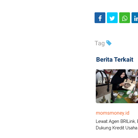
Tag
Berita Terkait
momsmoney.id
Lewat Agen BRILink, 
Dukung Kredit Usaha