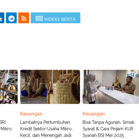
INDEKS BERITA
Keuangan
Keuangan
BRI
Lambatnya Pertumbuhan
Bisa Tanpa Agunan, Simak
 Mikro
Kredit Sektor Usaha Mikro,
Syarat & Cara Pinjam KUR
Kecil, dan Menengah Jadi
Syariah BSI Mei 2025