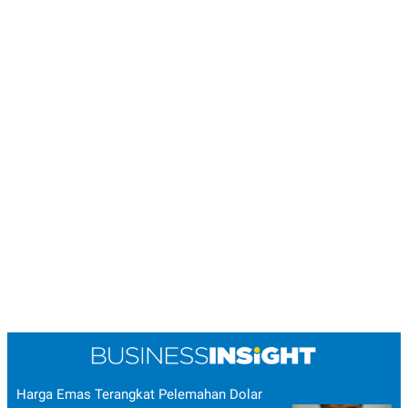
Harga Emas Terangkat Pelemahan Dolar