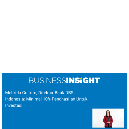
Melfrida Gultom, Direktur Bank DBS
Indonesia: Minimal 10% Penghasilan Untuk
Investasi