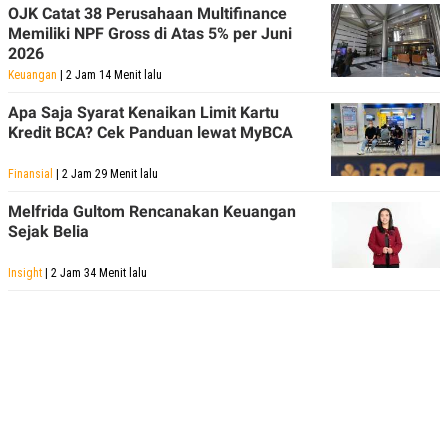
OJK Catat 38 Perusahaan Multifinance
Memiliki NPF Gross di Atas 5% per Juni
2026
Keuangan
| 2 Jam 14 Menit lalu
Apa Saja Syarat Kenaikan Limit Kartu
Kredit BCA? Cek Panduan lewat MyBCA
Finansial
| 2 Jam 29 Menit lalu
Melfrida Gultom Rencanakan Keuangan
Sejak Belia
Insight
| 2 Jam 34 Menit lalu