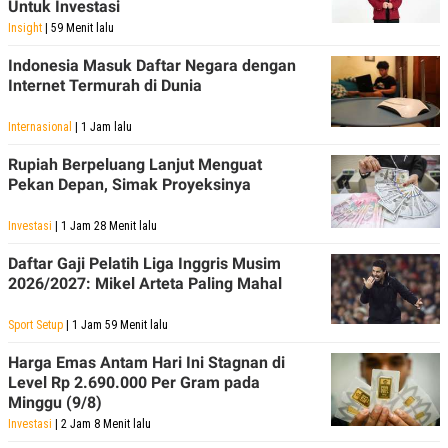
Untuk Investasi
Insight
| 59 Menit lalu
Indonesia Masuk Daftar Negara dengan
Internet Termurah di Dunia
Internasional
| 1 Jam lalu
Rupiah Berpeluang Lanjut Menguat
Pekan Depan, Simak Proyeksinya
Investasi
| 1 Jam 28 Menit lalu
Daftar Gaji Pelatih Liga Inggris Musim
2026/2027: Mikel Arteta Paling Mahal
Sport Setup
| 1 Jam 59 Menit lalu
Harga Emas Antam Hari Ini Stagnan di
Level Rp 2.690.000 Per Gram pada
Minggu (9/8)
Investasi
| 2 Jam 8 Menit lalu