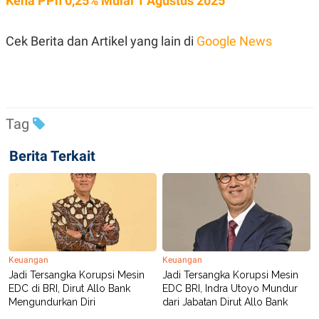
Kena PPh 0,25% Mulai 1 Agustus 2025
POLICY
Cek Berita dan Artikel yang lain di
Google News
Tag
Berita Terkait
Keuangan
Keuangan
Jadi Tersangka Korupsi Mesin
Jadi Tersangka Korupsi Mesin
EDC di BRI, Dirut Allo Bank
EDC BRI, Indra Utoyo Mundur
Mengundurkan Diri
dari Jabatan Dirut Allo Bank