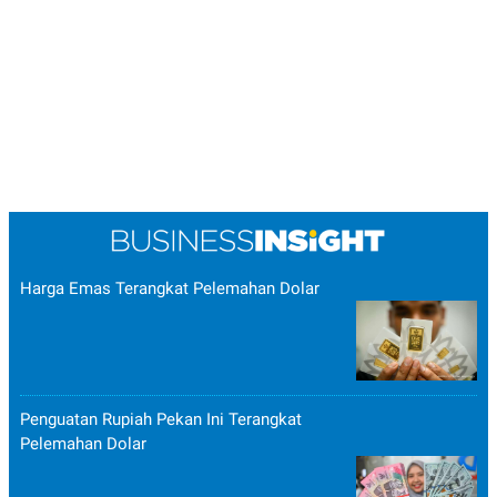
Harga Emas Terangkat Pelemahan Dolar
Penguatan Rupiah Pekan Ini Terangkat
Pelemahan Dolar