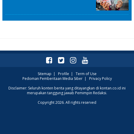
Sitemap
|
Profile
|
Term of Use
Pedoman Pemberitaan Media Siber
|
Privacy Policy
Disclaimer: Seluruh konten berita yang ditayangkan di kontan.co.id ini
merupakan tanggung jawab Pemimpin Redaksi.
Copyright 2026. All rights reserved