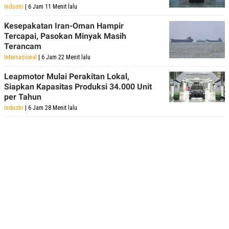
Industri
| 6 Jam 11 Menit lalu
Kesepakatan Iran-Oman Hampir
Tercapai, Pasokan Minyak Masih
Terancam
Internasional
| 6 Jam 22 Menit lalu
Leapmotor Mulai Perakitan Lokal,
Siapkan Kapasitas Produksi 34.000 Unit
per Tahun
Industri
| 6 Jam 28 Menit lalu