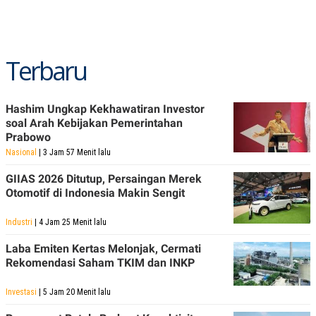
Terbaru
Hashim Ungkap Kekhawatiran Investor
soal Arah Kebijakan Pemerintahan
Prabowo
Nasional
| 3 Jam 57 Menit lalu
GIIAS 2026 Ditutup, Persaingan Merek
Otomotif di Indonesia Makin Sengit
Industri
| 4 Jam 25 Menit lalu
Laba Emiten Kertas Melonjak, Cermati
Rekomendasi Saham TKIM dan INKP
Investasi
| 5 Jam 20 Menit lalu