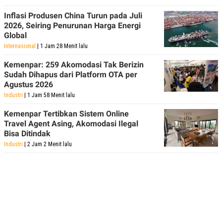
Inflasi Produsen China Turun pada Juli
2026, Seiring Penurunan Harga Energi
Global
Internasional
| 1 Jam 28 Menit lalu
Kemenpar: 259 Akomodasi Tak Berizin
Sudah Dihapus dari Platform OTA per
Agustus 2026
Industri
| 1 Jam 58 Menit lalu
Kemenpar Tertibkan Sistem Online
Travel Agent Asing, Akomodasi Ilegal
Bisa Ditindak
Industri
| 2 Jam 2 Menit lalu