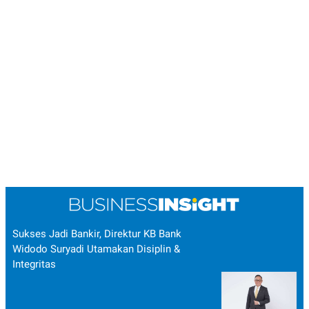
Sukses Jadi Bankir, Direktur KB Bank
Widodo Suryadi Utamakan Disiplin &
Integritas