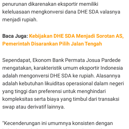
penurunan dikarenakan eksportir memiliki
POLICY
keleluasaan mengkonversi dana DHE SDA valasnya
menjadi rupiah.
Baca Juga:
Kebijakan DHE SDA Menjadi Sorotan AS,
Pemerintah Disarankan Pilih Jalan Tengah
Sependapat, Ekonom Bank Permata Josua Pardede
mengatakan, karakteristik umum eksportir Indonesia
adalah mengonversi DHE SDA ke rupiah. Alasannya
adalah kebutuhan likuiditas operasional dalam negeri
yang tinggi dan preferensi untuk menghindari
kompleksitas serta biaya yang timbul dari transaksi
swap atau derivatif lainnya.
"Kecenderungan ini umumnya konsisten dengan