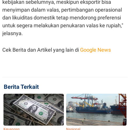
kebijakan sebelumnya, meskipun eksportir bisa
menyimpan dalam valas, pertimbangan operasional
dan likuiditas domestik tetap mendorong preferensi
untuk segera melakukan penukaran valas ke rupiah,"
jelasnya.
Cek Berita dan Artikel yang lain di
Google News
Berita Terkait
Keuangan
Nasional