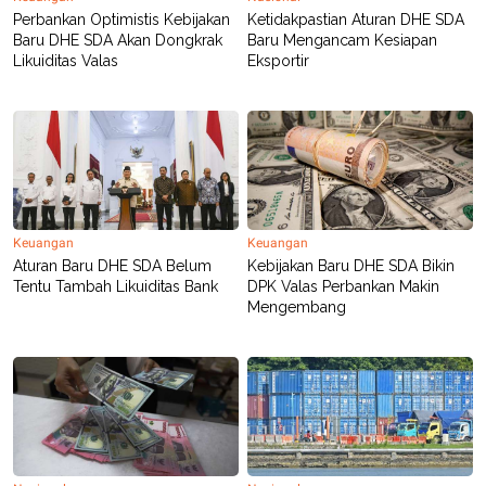
Perbankan Optimistis Kebijakan
Ketidakpastian Aturan DHE SDA
Baru DHE SDA Akan Dongkrak
Baru Mengancam Kesiapan
Likuiditas Valas
Eksportir
Keuangan
Keuangan
Aturan Baru DHE SDA Belum
Kebijakan Baru DHE SDA Bikin
Tentu Tambah Likuiditas Bank
DPK Valas Perbankan Makin
Mengembang