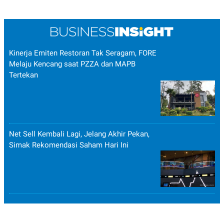
Kinerja Emiten Restoran Tak Seragam, FORE
Melaju Kencang saat PZZA dan MAPB
Tertekan
Net Sell Kembali Lagi, Jelang Akhir Pekan,
Simak Rekomendasi Saham Hari Ini