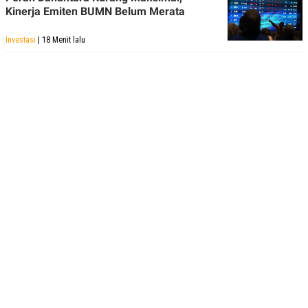
Kinerja Emiten BUMN Belum Merata
Investasi
| 18 Menit lalu