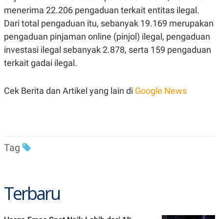
POLICY
menerima 22.206 pengaduan terkait entitas ilegal.
Dari total pengaduan itu, sebanyak 19.169 merupakan
pengaduan pinjaman online (pinjol) ilegal, pengaduan
investasi ilegal sebanyak 2.878, serta 159 pengaduan
terkait gadai ilegal.
Cek Berita dan Artikel yang lain di
Google News
Tag
Terbaru