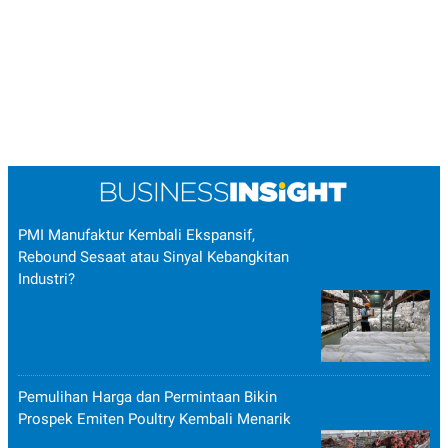
PMI Manufaktur Kembali Ekspansif,
Rebound Sesaat atau Sinyal Kebangkitan
Industri?
Pemulihan Harga dan Permintaan Bikin
Prospek Emiten Poultry Kembali Menarik