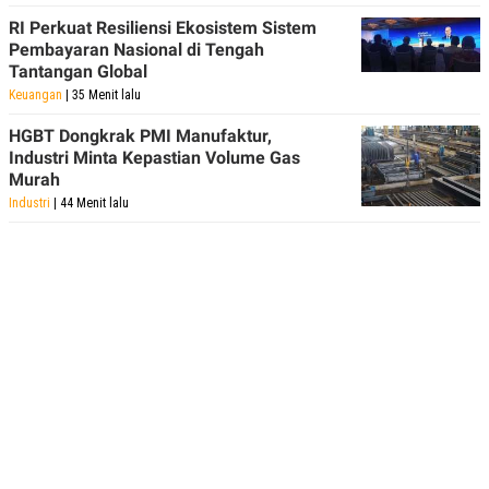
RI Perkuat Resiliensi Ekosistem Sistem
Pembayaran Nasional di Tengah
Tantangan Global
Keuangan
| 35 Menit lalu
HGBT Dongkrak PMI Manufaktur,
Industri Minta Kepastian Volume Gas
Murah
Industri
| 44 Menit lalu