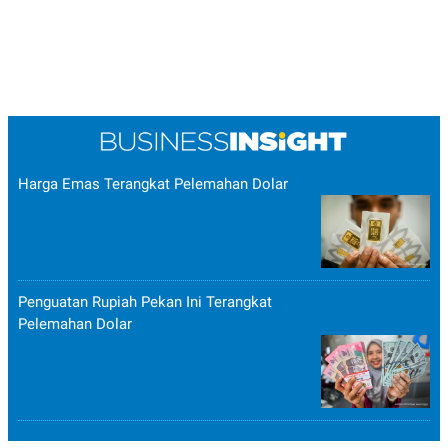
Harga Emas Terangkat Pelemahan Dolar
Penguatan Rupiah Pekan Ini Terangkat
Pelemahan Dolar