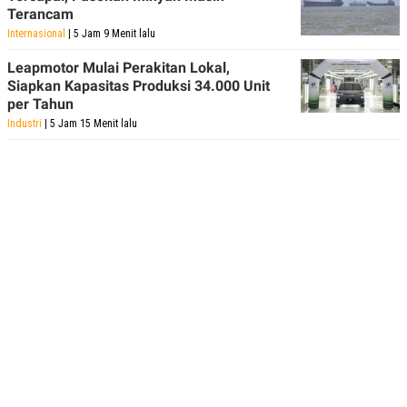
Terancam
Internasional
| 5 Jam 9 Menit lalu
Leapmotor Mulai Perakitan Lokal,
Siapkan Kapasitas Produksi 34.000 Unit
per Tahun
Industri
| 5 Jam 15 Menit lalu