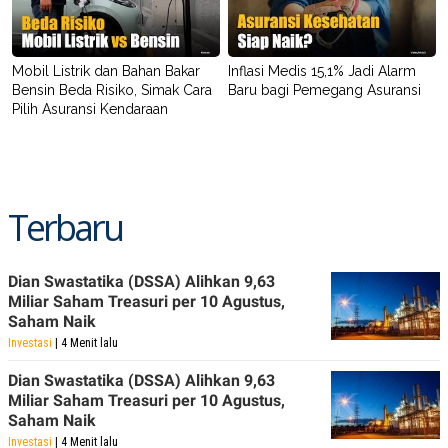
Mobil Listrik dan Bahan Bakar
Inflasi Medis 15,1% Jadi Alarm
Bensin Beda Risiko, Simak Cara
Baru bagi Pemegang Asuransi
Pilih Asuransi Kendaraan
Terbaru
Dian Swastatika (DSSA) Alihkan 9,63
Miliar Saham Treasuri per 10 Agustus,
Saham Naik
Investasi
| 4 Menit lalu
Dian Swastatika (DSSA) Alihkan 9,63
Miliar Saham Treasuri per 10 Agustus,
Saham Naik
Investasi
| 4 Menit lalu