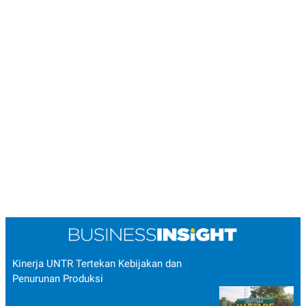
Kinerja UNTR Tertekan Kebijakan dan
Penurunan Produksi