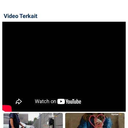
Video Terkait