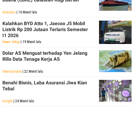
Investasi
| 14 Menit lalu
Kalahkan BYD Atto 1, Jaecoo J5 Mobil
Listrik Rp 200 Jutaan Terlaris Semester
I1 2026
News Setup
| 19 Menit lalu
Dolar AS Menguat terhadap Yen Jelang
Rilis Data Tenaga Kerja AS
Internasional
| 22 Menit lalu
Benahi Bisnis, Laba Asuransi Jiwa Kian
Tebal
Insight
| 24 Menit lalu