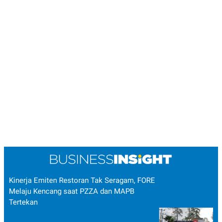
Kinerja Emiten Restoran Tak Seragam, FORE
Melaju Kencang saat PZZA dan MAPB
Tertekan