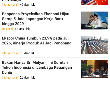
Internasional
| 40 Menit lalu
Bappenas Proyeksikan Ekonomi Hijau
Serap 5 Juta Lapangan Kerja Baru
hingga 2029
Nasional
| 41 Menit lalu
Ekspor China Tumbuh 23,9% pada Juli
2026, Kinerja Produk AI Jadi Penopang
Internasional
| 51 Menit lalu
Bukan Hanya Sri Mulyani, Ini Deretan
Tokoh Indonesia di Lembaga Keuangan
Dunia
Internasional
| 52 Menit lalu