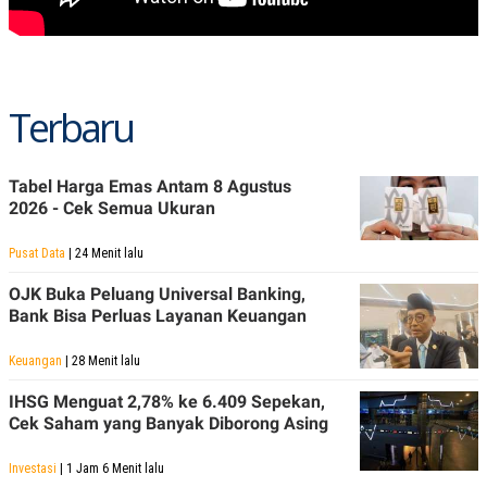
POLICY
Terbaru
Tabel Harga Emas Antam 8 Agustus
2026 - Cek Semua Ukuran
Pusat Data
| 24 Menit lalu
OJK Buka Peluang Universal Banking,
Bank Bisa Perluas Layanan Keuangan
Keuangan
| 28 Menit lalu
IHSG Menguat 2,78% ke 6.409 Sepekan,
Cek Saham yang Banyak Diborong Asing
Investasi
| 1 Jam 6 Menit lalu