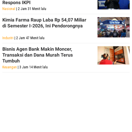
Respons IKPI
Nasional
| 2 Jam 31 Menit lalu
Kimia Farma Raup Laba Rp 54,07 Miliar
di Semester I-2026, Ini Pendorongnya
Industri
| 2 Jam 47 Menit lalu
Bisnis Agen Bank Makin Moncer,
Transaksi dan Dana Murah Terus
Tumbuh
Keuangan
| 3 Jam 14 Menit lalu