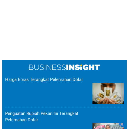
Harga Emas Terangkat Pelemahan Dolar
Penguatan Rupiah Pekan Ini Terangkat
Pelemahan Dolar