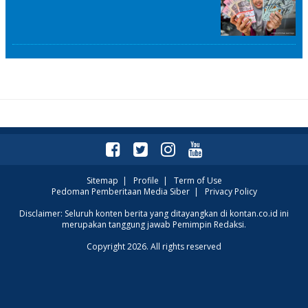
Sitemap
|
Profile
|
Term of Use
Pedoman Pemberitaan Media Siber
|
Privacy Policy
Disclaimer: Seluruh konten berita yang ditayangkan di kontan.co.id ini
merupakan tanggung jawab Pemimpin Redaksi.
Copyright 2026. All rights reserved