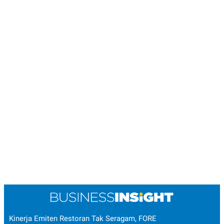
Kinerja Emiten Restoran Tak Seragam, FORE