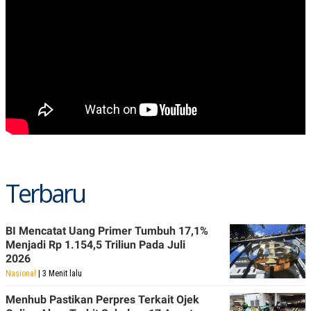
POLICY
Terbaru
BI Mencatat Uang Primer Tumbuh 17,1%
Menjadi Rp 1.154,5 Triliun Pada Juli
2026
Nasional
| 3 Menit lalu
Menhub Pastikan Perpres Terkait Ojek