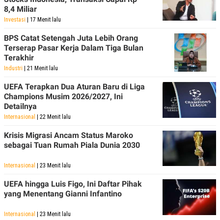
8,4 Miliar
Investasi
| 17 Menit lalu
BPS Catat Setengah Juta Lebih Orang
Terserap Pasar Kerja Dalam Tiga Bulan
Terakhir
Industri
| 21 Menit lalu
UEFA Terapkan Dua Aturan Baru di Liga
Champions Musim 2026/2027, Ini
Detailnya
Internasional
| 22 Menit lalu
Krisis Migrasi Ancam Status Maroko
sebagai Tuan Rumah Piala Dunia 2030
Internasional
| 23 Menit lalu
UEFA hingga Luis Figo, Ini Daftar Pihak
yang Menentang Gianni Infantino
Internasional
| 23 Menit lalu