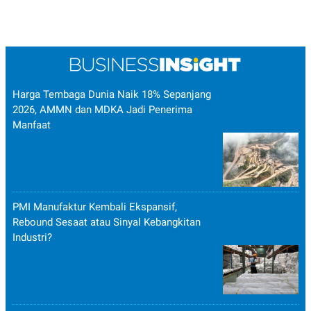
Harga Tembaga Dunia Naik 18% Sepanjang
2026, AMMN dan MDKA Jadi Penerima
Manfaat
PMI Manufaktur Kembali Ekspansif,
Rebound Sesaat atau Sinyal Kebangkitan
Industri?