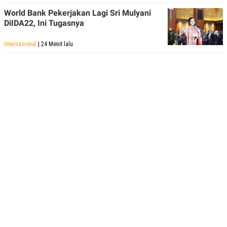
World Bank Pekerjakan Lagi Sri Mulyani
DiIDA22, Ini Tugasnya
Internasional
| 24 Menit lalu