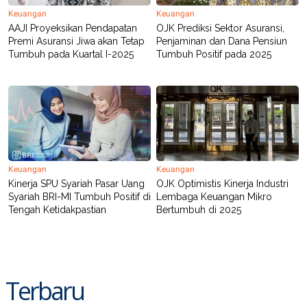
POLICY
Keuangan
Keuangan
AAJI Proyeksikan Pendapatan
OJK Prediksi Sektor Asuransi,
Premi Asuransi Jiwa akan Tetap
Penjaminan dan Dana Pensiun
Tumbuh pada Kuartal I-2025
Tumbuh Positif pada 2025
Keuangan
Keuangan
Kinerja SPU Syariah Pasar Uang
OJK Optimistis Kinerja Industri
Syariah BRI-MI Tumbuh Positif di
Lembaga Keuangan Mikro
Tengah Ketidakpastian
Bertumbuh di 2025
Terbaru