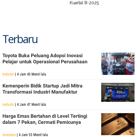
Kuartal III-2025
Terbaru
Toyota Buka Peluang Adopsi Inovasi
Pelajar untuk Operasional Perusahaan
Industri
| 4 Jam 43 Menit lalu
Kemenperin Bidik Startup Jadi Mitra
Transformasi Industri Manufaktur
Industri
| 4 Jam 47 Menit lalu
Harga Emas Bertahan di Level Tertingi
dalam 7 Pekan, Cermati Pemicunya
Investasi
| 4 Jam 53 Menit lalu