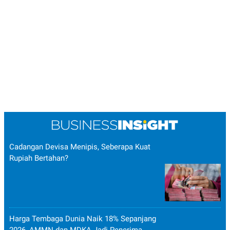
Cadangan Devisa Menipis, Seberapa Kuat
Rupiah Bertahan?
Harga Tembaga Dunia Naik 18% Sepanjang