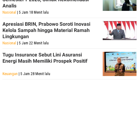
Analis
Nasional
| 5 Jam 18 Menit lalu
Apresiasi BRIN, Prabowo Soroti Inovasi
Kelola Sampah hingga Material Ramah
Lingkungan
Nasional
| 5 Jam 22 Menit lalu
Tugu Insurance Sebut Lini Asuransi
Energi Masih Memiliki Prospek Positif
Keuangan
| 5 Jam 28 Menit lalu