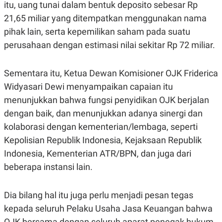
itu, uang tunai dalam bentuk deposito sebesar Rp
21,65 miliar yang ditempatkan menggunakan nama
pihak lain, serta kepemilikan saham pada suatu
perusahaan dengan estimasi nilai sekitar Rp 72 miliar.
Sementara itu, Ketua Dewan Komisioner OJK Friderica
Widyasari Dewi menyampaikan capaian itu
menunjukkan bahwa fungsi penyidikan OJK berjalan
dengan baik, dan menunjukkan adanya sinergi dan
kolaborasi dengan kementerian/lembaga, seperti
Kepolisian Republik Indonesia, Kejaksaan Republik
Indonesia, Kementerian ATR/BPN, dan juga dari
beberapa instansi lain.
Dia bilang hal itu juga perlu menjadi pesan tegas
kepada seluruh Pelaku Usaha Jasa Keuangan bahwa
OJK bersama dengan seluruh aparat penegak hukum