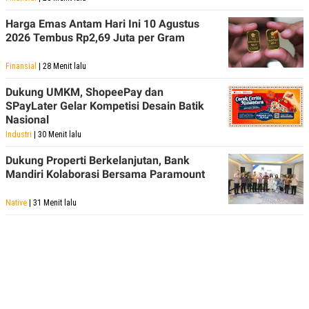
Harga Emas Antam Hari Ini 10 Agustus
2026 Tembus Rp2,69 Juta per Gram
Finansial
| 28 Menit lalu
Dukung UMKM, ShopeePay dan
SPayLater Gelar Kompetisi Desain Batik
Nasional
Industri
| 30 Menit lalu
Dukung Properti Berkelanjutan, Bank
Mandiri Kolaborasi Bersama Paramount
Native
| 31 Menit lalu