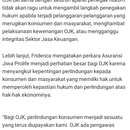
tidak akan ragu untuk mengambil langkah penegakan
hukum apabila terjadi pelanggaran-pelanggaran yang
merugikan konsumen dan masyarakat, menghambat
pelaksanaan kewenangan OJK, atau mengganggu
integritas Sektor Jasa Keuangan.
Lebih lanjut, Friderica mengatakan perkara Asuransi
Jiwa Prolife menjadi perhatian besar bagi OJK karena
menyangkut kepentingan perlindungan kepada
konsumen dan masyarakat yang memiliki hak untuk
memperoleh kepastian hukum dan perlindungan atas
hak-hak ekonominya.
"Bagi OJK, perlindungan konsumen menjadi sesuatu
yang terus diupayakan kami. OJK ada pengawas