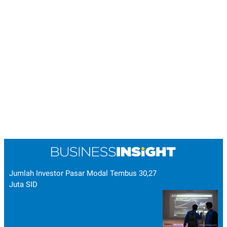
Jumlah Investor Pasar Modal Tembus 30,27
Juta SID