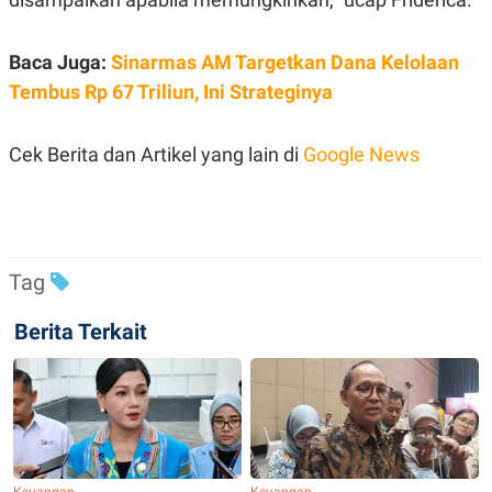
Baca Juga:
Sinarmas AM Targetkan Dana Kelolaan
Tembus Rp 67 Triliun, Ini Strateginya
Cek Berita dan Artikel yang lain di
Google News
Tag
Berita Terkait
Keuangan
Keuangan