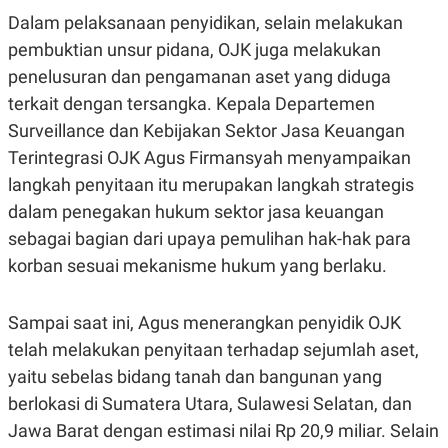
POLICY
Dalam pelaksanaan penyidikan, selain melakukan
pembuktian unsur pidana, OJK juga melakukan
penelusuran dan pengamanan aset yang diduga
terkait dengan tersangka. Kepala Departemen
Surveillance dan Kebijakan Sektor Jasa Keuangan
Terintegrasi OJK Agus Firmansyah menyampaikan
langkah penyitaan itu merupakan langkah strategis
dalam penegakan hukum sektor jasa keuangan
sebagai bagian dari upaya pemulihan hak-hak para
korban sesuai mekanisme hukum yang berlaku.
Sampai saat ini, Agus menerangkan penyidik OJK
telah melakukan penyitaan terhadap sejumlah aset,
yaitu sebelas bidang tanah dan bangunan yang
berlokasi di Sumatera Utara, Sulawesi Selatan, dan
Jawa Barat dengan estimasi nilai Rp 20,9 miliar. Selain