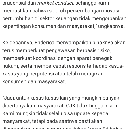
prudensial dan
market conduct,
sehingga kami
memastikan bahwa seluruh perkembangan inovasi
pertumbuhan di sektor keuangan tidak mengorbankan
kepentingan konsumen dan masyarakat," ungkapnya.
Ke depannya, Friderica menyampaikan pihaknya akan
terus memperkuat pengawasan berbasis risiko,
memperkuat koordinasi dengan aparat penegak
hukum, serta mempercepat respons terhadap kasus-
kasus yang berpotensi atau telah merugikan
konsumen dan masyarakat.
"Jadi, untuk kasus-kasus lain yang mungkin banyak
dipertanyakan masyarakat, OJK tidak tinggal diam.
Kami mungkin tidak selalu bisa update kepada
masyarakat, tetapi pada saatnya pasti akan
disampaikan apabila memungkinkan," ucap Friderica.