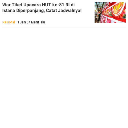
War Tiket Upacara HUT ke-81 RI di
Istana Diperpanjang, Catat Jadwalnya!
Nasional
| 1 Jam 34 Menit lalu