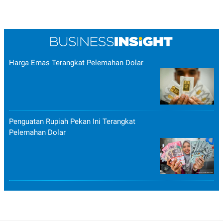
Harga Emas Terangkat Pelemahan Dolar
Penguatan Rupiah Pekan Ini Terangkat
Pelemahan Dolar