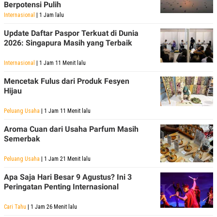
Berpotensi Pulih
Internasional
| 1 Jam lalu
Update Daftar Paspor Terkuat di Dunia
2026: Singapura Masih yang Terbaik
Internasional
| 1 Jam 11 Menit lalu
Mencetak Fulus dari Produk Fesyen
Hijau
Peluang Usaha
| 1 Jam 11 Menit lalu
Aroma Cuan dari Usaha Parfum Masih
Semerbak
Peluang Usaha
| 1 Jam 21 Menit lalu
Apa Saja Hari Besar 9 Agustus? Ini 3
Peringatan Penting Internasional
Cari Tahu
| 1 Jam 26 Menit lalu